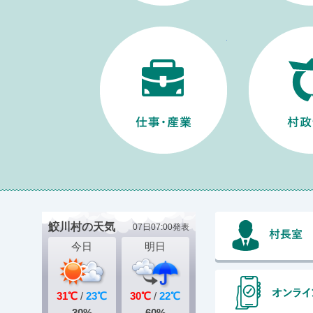
仕事・産業