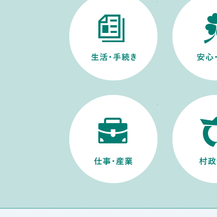
仕事・産業