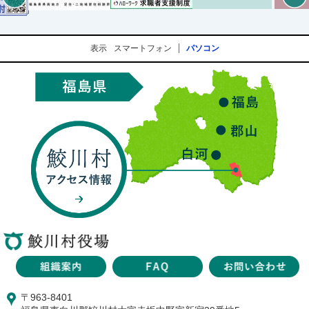
表示
スマートフォン
パソコン
〒963-8401