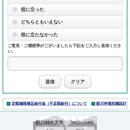
役に立った
どちらともいえない
役に立たなかった
ご意見・ご感想等がございましたら下記をご入力し送信くださ
い。
送信
クリア
定額減税補足給付金（不足額給付）について
鮫川村個別施設計