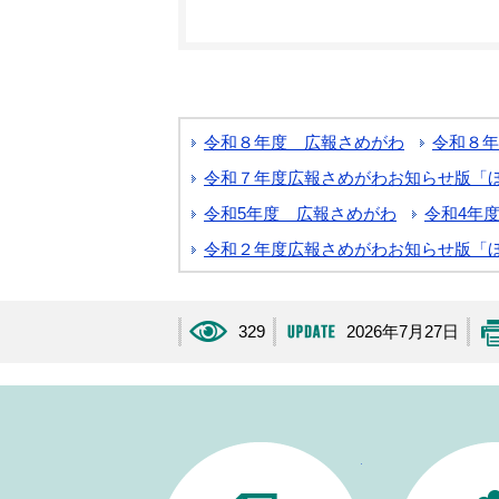
令和８年度 広報さめがわ
令和８年
令和７年度広報さめがわお知らせ版「
令和5年度 広報さめがわ
令和4年
令和２年度広報さめがわお知らせ版「
329
2026年7月27日
生活・手続き