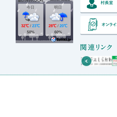
関
Prev