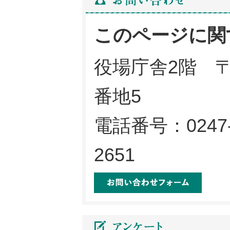
このページに関
役場庁舎2階 〒
番地5
電話番号：0247-
2651
メール