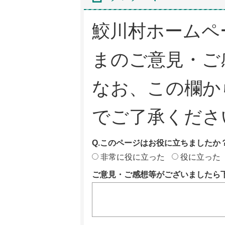
鮫川村ホームペ
まのご意見・ご
なお、この欄か
でご了承くださ
Q.このページはお役に立ちましたか
非常に役に立った
役に立った
ご意見・ご感想等がございましたら