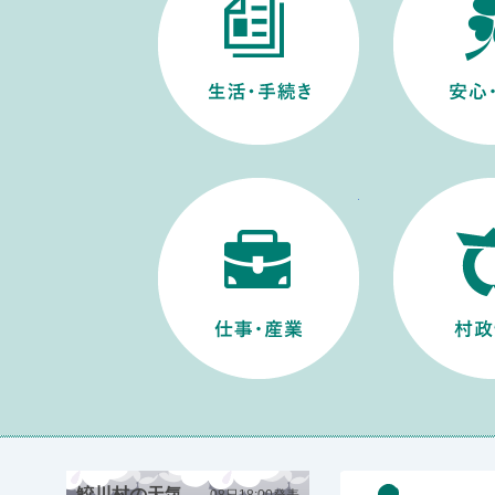
仕事・産業