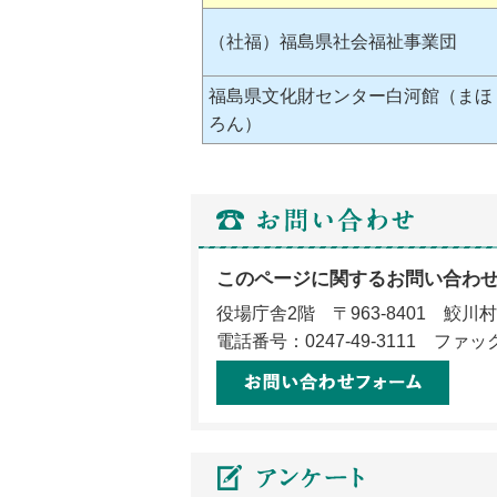
（社福）福島県社会福祉事業団
福島県文化財センター白河館（まほ
ろん）
このページに関するお問い合わ
役場庁舎2階 〒963-8401 鮫
電話番号：0247-49-3111 ファック
メー