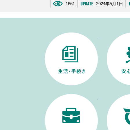
1661
2024年5月1日
生活・手続き
仕事・産業