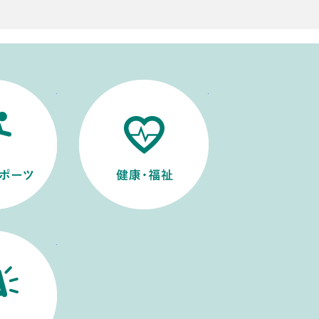
文化・スポーツ
健康・福祉
ふるさと納税