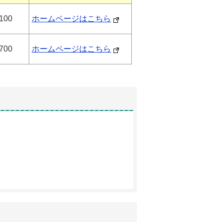
100
ホームページはこちら
700
ホームページはこちら
問い合わせ先
アンケート