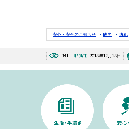
安心・安全のお知らせ
防災
防犯
341
2018年12月13日
生活・手続き