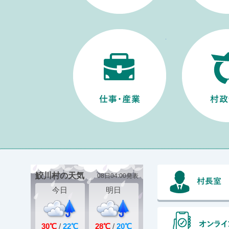
仕事・産業