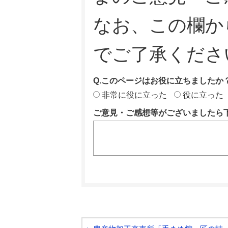
なお、この欄か
でご了承くださ
Q.このページはお役に立ちましたか
非常に役に立った
役に立った
ご意見・ご感想等がございましたら