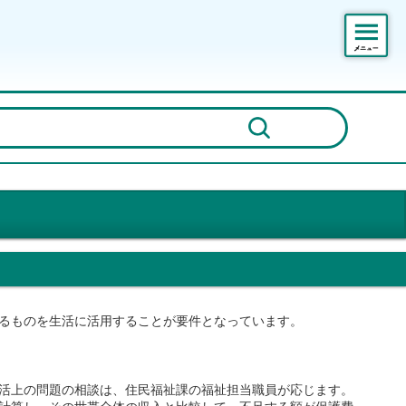
るものを生活に活用することが要件となっています。
活上の問題の相談は、住民福祉課の福祉担当職員が応じます。