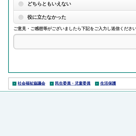
どちらともいえない
役に立たなかった
ご意見・ご感想等がございましたら下記をご入力し送信くださ
社会福祉協議会
民生委員・児童委員
生活保護