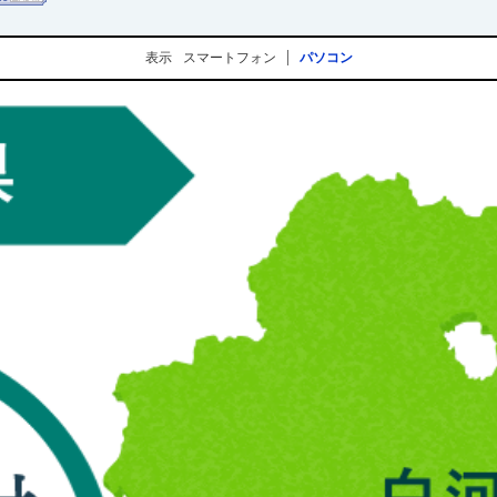
表示
スマートフォン
パソコン