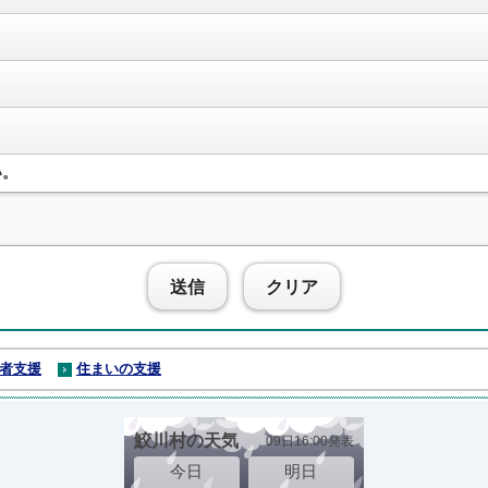
い。
送信
クリア
者支援
住まいの支援