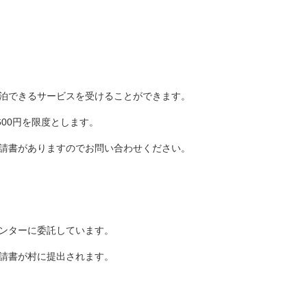
泊できるサービスを受けることができます。
600円を限度とします。
請書がありますのでお問い合わせください。
ンターに委託しています。
請書が村に提出されます。