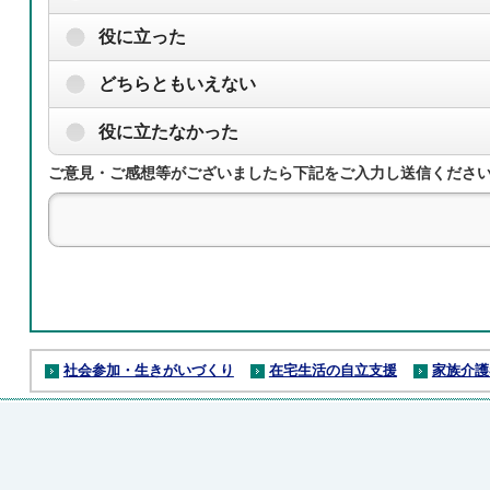
役に立った
どちらともいえない
役に立たなかった
ご意見・ご感想等がございましたら下記をご入力し送信くださ
社会参加・生きがいづくり
在宅生活の自立支援
家族介護