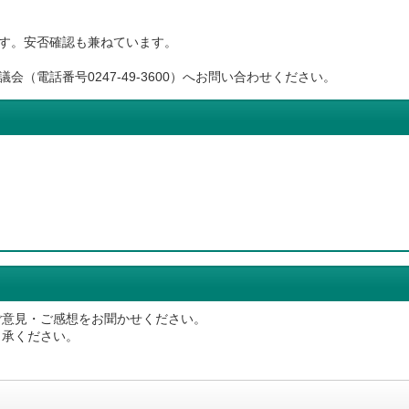
す。安否確認も兼ねています。
（電話番号0247-49-3600）へお問い合わせください。
ご意見・ご感想をお聞かせください。
了承ください。