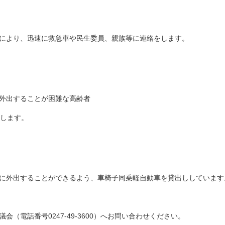
により、迅速に救急車や民生委員、親族等に連絡をします。
外出することが困難な高齢者
成します。
に外出することができるよう、車椅子同乗軽自動車を貸出ししています
電話番号0247-49-3600）へお問い合わせください。