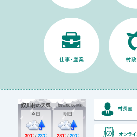
仕事・産業