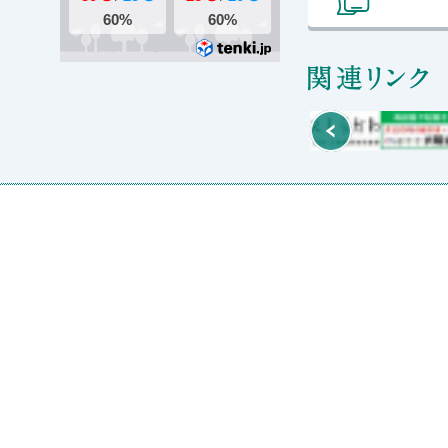
関
Prev