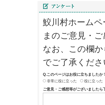
鮫川村ホームペ
まのご意見・ご
なお、この欄か
でご了承くださ
Q.このページはお役に立ちましたか
非常に役に立った
役に立った
ご意見・ご感想等がございましたら