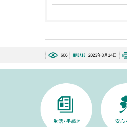
606
2023年8月14日
生活・手続き