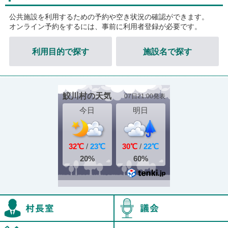
公共施設を利用するための予約や空き状況の確認ができます。
オンライン予約をするには、事前に利用者登録が必要です。
利用目的で探す
施設名で探す
村長室
鮫川村教育委員会