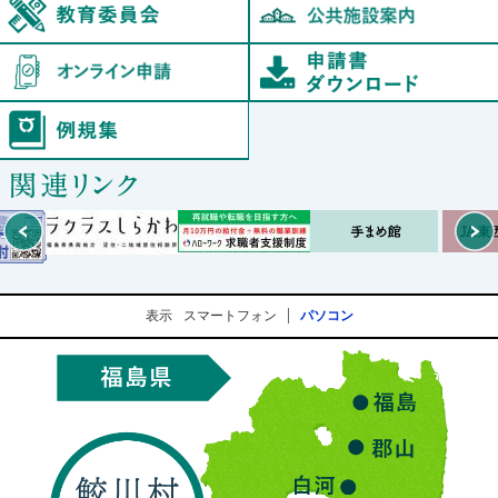
オンライン申請
例規集
Prev
表示
スマートフォン
パソコン