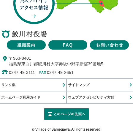
〒963-8401
福島県東白川郡鮫川村大字赤坂中野字新宿39番地5
0247-49-3111
0247-49-2651
リンク集
サイトマップ
ホームページ利用ガイド
ウェブアクセシビリティ方針
このページの先頭に戻
© Village of Samegawa. All rights reserved.