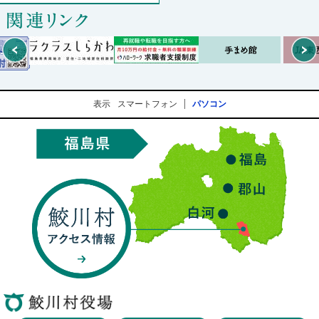
Prev
表示
スマートフォン
パソコン