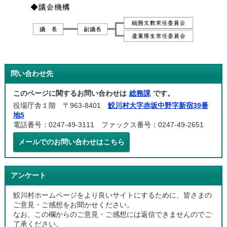
問い合わせ先
このページに関するお問い合わせは
総務課
です。
役場庁舎１階 〒963-8401
鮫川村大字赤坂中野字新宿39番
地5
電話番号：0247-49-3111 ファックス番号：0247-49-2651
メールでのお問い合わせはこちら
アンケート
鮫川村ホームページをより良いサイトにするために、皆さまの
ご意見・ご感想をお聞かせください。
なお、この欄からのご意見・ご感想には返信できませんのでご
了承ください。