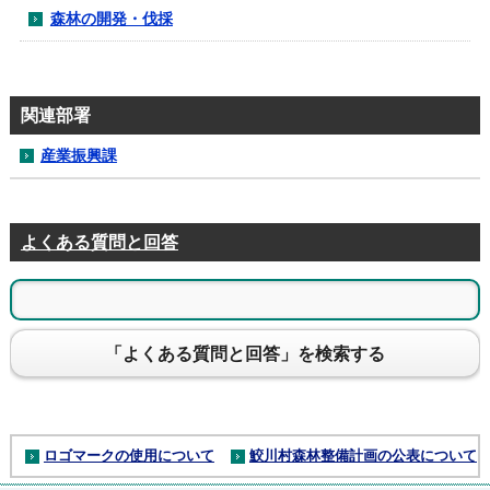
森林の開発・伐採
関連部署
産業振興課
よくある質問と回答
「よくある質問と回答」を検索する
ロゴマークの使用について
鮫川村森林整備計画の公表について