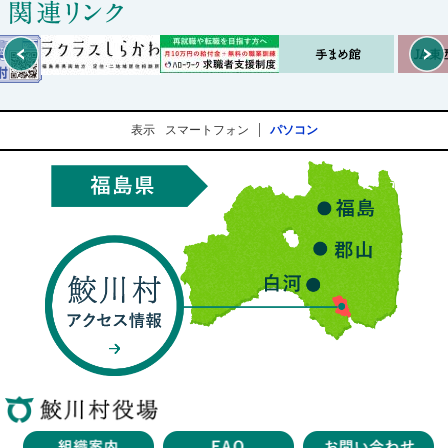
Prev
表示
スマートフォン
パソコン