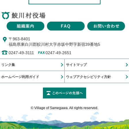
〒963-8401
福島県東白川郡鮫川村大字赤坂中野字新宿39番地5
0247-49-3111
0247-49-2651
リンク集
サイトマップ
ホームページ利用ガイド
ウェブアクセシビリティ方針
このページの先頭に戻
© Village of Samegawa. All rights reserved.