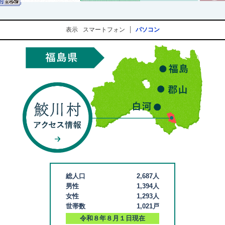
表示
スマートフォン
パソコン