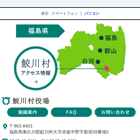
表示
スマートフォン
パソコン
〒963-8401
福島県東白川郡鮫川村大字赤坂中野字新宿39番地5