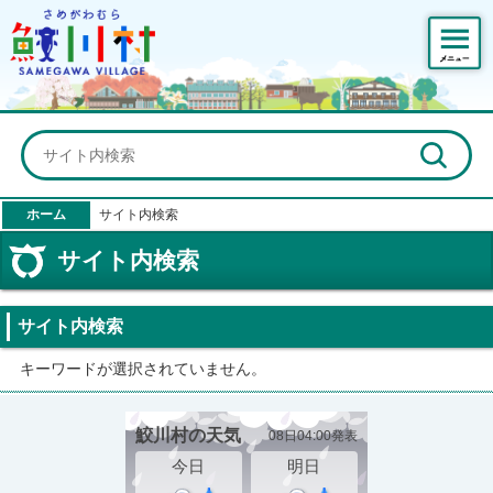
鮫川村公式ホームページ
ホーム
サイト内検索
サイト内検索
サイト内検索
キーワードが選択されていません。