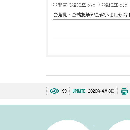
非常に役に立った
役に立った
ご意見・ご感想等がございましたら
99
2026年4月8日
生活・手続き