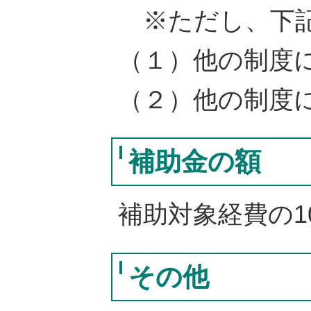
※ただし、下記
（１）他の制度
（２）他の制度
補助金の額
補助対象経費の10
その他