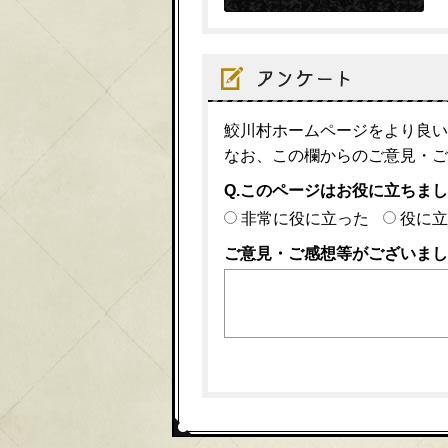
鮫川村ホームページをより良い
なお、この欄からのご意見・ご
Q.このページはお役に立ちま
非常に役に立った
役に立
ご意見・ご感想等がございまし