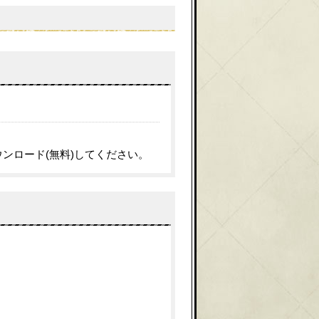
関連ファイルダウンロード
ウンロード(無料)してください。
問い合わせ先