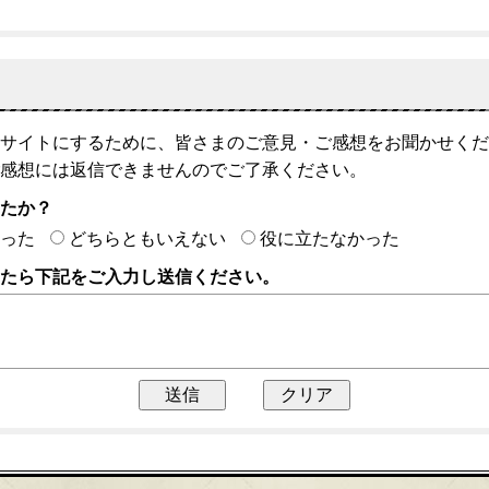
サイトにするために、皆さまのご意見・ご感想をお聞かせくだ
感想には返信できませんのでご了承ください。
したか？
った
どちらともいえない
役に立たなかった
たら下記をご入力し送信ください。