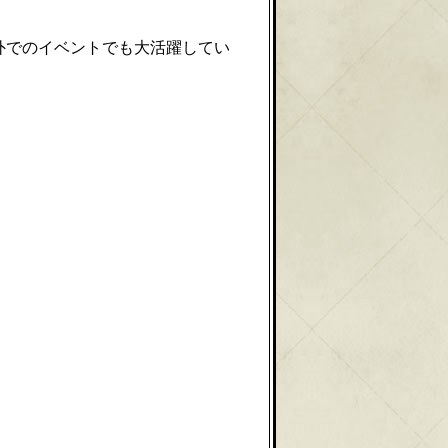
外でのイベントでも大活躍してい