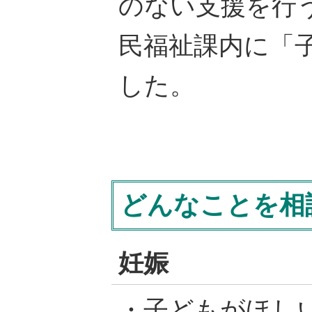
のない支援を行
民福祉課内に「
した。
どんなことを相
妊娠
・子どもがほし