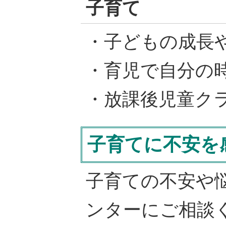
子育て
・子どもの成長
・育児で自分の
・放課後児童ク
子育てに不安を
子育ての不安や
ンターにご相談