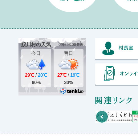
関
Prev