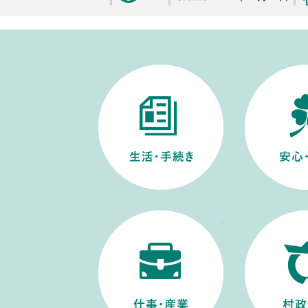
生活・手続き
仕事・産業