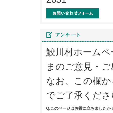
メール
鮫川村ホームペ
まのご意見・ご
なお、この欄か
でご了承くださ
Q.このページはお役に立ちましたか