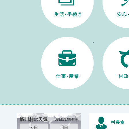
仕事・産業