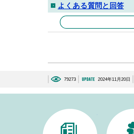
よくある質問と回答
79273
2024年11月20日
生活・手続き