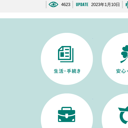
4623
2023年1月10日
生活・手続き
仕事・産業