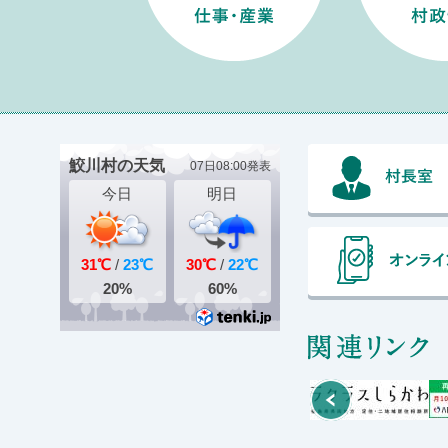
関
Prev