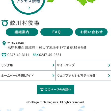
〒963-8401
福島県東白川郡鮫川村大字赤坂中野字新宿39番地5
0247-49-3111
0247-49-2651
リンク集
サイトマップ
ホームページ利用ガイド
ウェブアクセシビリティ方針
このページの先頭に戻
© Village of Samegawa. All rights reserved.