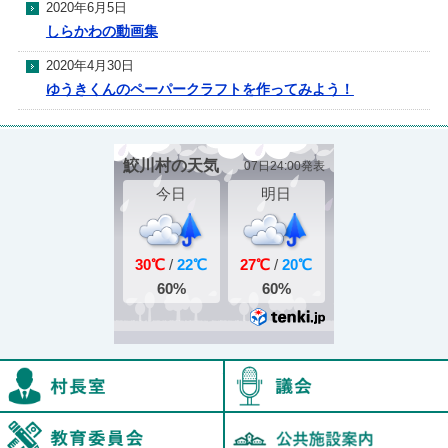
2020年6月5日
しらかわの動画集
2020年4月30日
ゆうきくんのペーパークラフトを作ってみよう！
村長室
鮫川村教育委員会