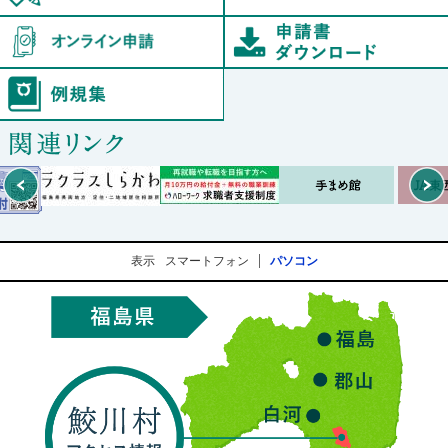
オンライン申請
例規集
Prev
表示
スマートフォン
パソコン